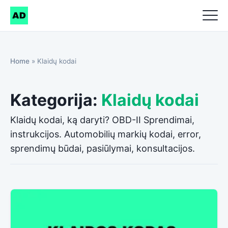
Home
»
Klaidų kodai
Kategorija:
Klaidų kodai
Klaidų kodai, ką daryti? OBD-II Sprendimai,
instrukcijos. Automobilių markių kodai, error,
sprendimų būdai, pasiūlymai, konsultacijos.